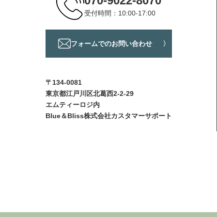
070-9022-8070
受付時間：10:00-17:00
フォームでのお問い合わせ
〒134-0081
東京都江戸川区北葛西2-2-29
エムティーロジ内
Blue＆Bliss株式会社カスタマーサポート