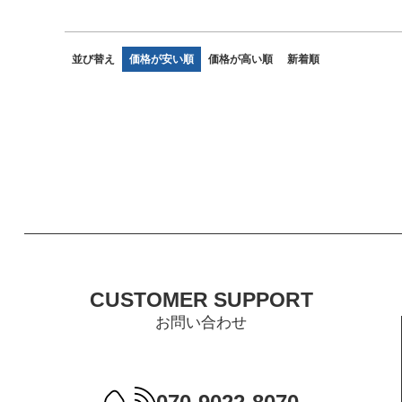
並び替え
価格が安い順
価格が高い順
新着順
CUSTOMER SUPPORT
お問い合わせ