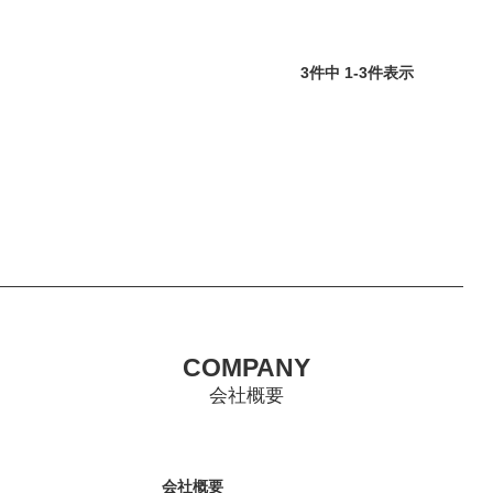
3
件中
1
-
3
件表示
COMPANY
会社概要
会社概要