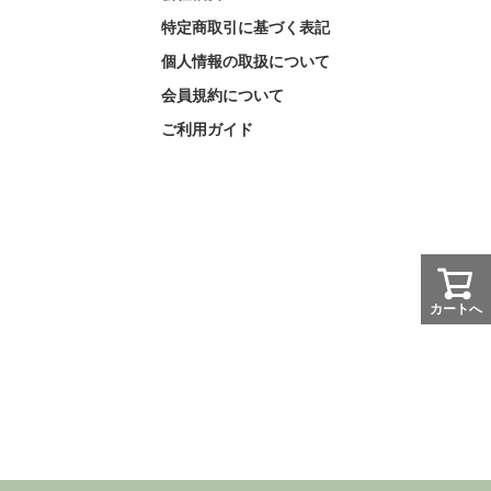
特定商取引に基づく表記
個人情報の取扱について
会員規約について
ご利用ガイド
カートへ