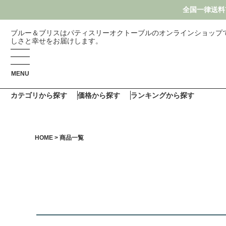
全国一律送料7
ブルー＆ブリスはパティスリーオクトーブルのオンラインショップ
しさと幸せをお届けします。
MENU
カテゴリから探す
価格から探す
ランキングから探す
HOME
商品一覧