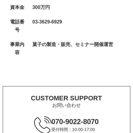
資本金
300万円
電話番
03-3629-6929
号
事業内
菓子の製造・販売、セミナー開催運営
容
CUSTOMER SUPPORT
お問い合わせ
070-9022-8070
受付時間：10:00-17:00