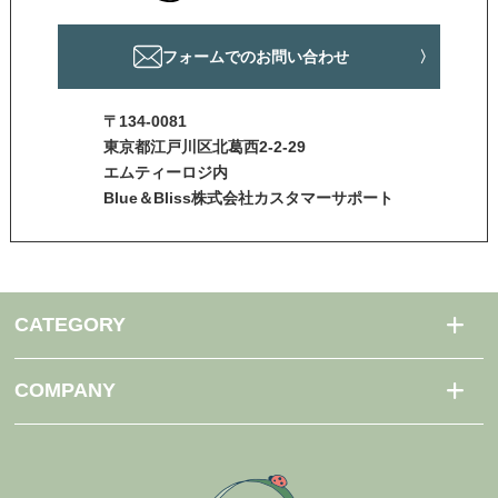
フォームでのお問い合わせ
〒134-0081
東京都江戸川区北葛西2-2-29
エムティーロジ内
Blue＆Bliss株式会社カスタマーサポート
CATEGORY
COMPANY